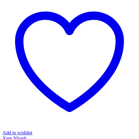
Add to wishlist
Xem Nhanh