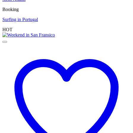
Booking
Surfing in Portugal
HOT