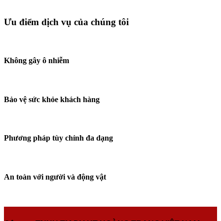
Ưu điểm dịch vụ của chúng tôi
Không gây ô nhiễm
Bảo vệ sức khỏe khách hàng
Phương pháp tùy chỉnh đa dạng
An toàn với người và động vật