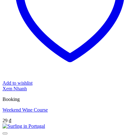
Add to wishlist
Xem Nhanh
Booking
Weekend Wine Course
29
₫