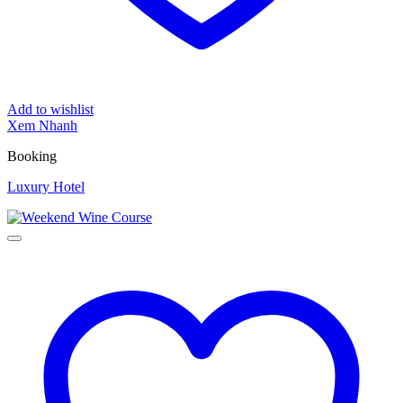
Add to wishlist
Xem Nhanh
Booking
Luxury Hotel