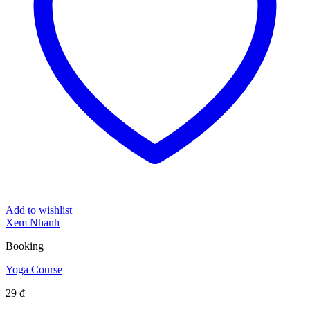
Add to wishlist
Xem Nhanh
Booking
Yoga Course
29
₫