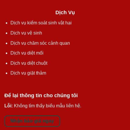
Dịch Vụ
Dịch vụ kiểm soát sinh vật hại
Dịch vụ vệ sinh
Dịch vụ chăm sóc cảnh quan
Dịch vụ diệt mối
Dịch vụ diệt chuột
Dịch vụ giặt thảm
Để lại thông tin cho chúng tôi
Lỗi:
Không tìm thấy biểu mẫu liên hệ.
Nhận báo giá ngay