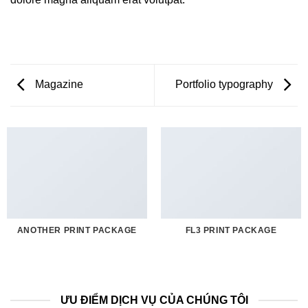
Magazine
Portfolio typography
ANOTHER PRINT PACKAGE
FL3 PRINT PACKAGE
ƯU ĐIỂM DỊCH VỤ CỦA CHÚNG TÔI