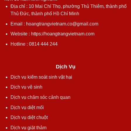
Địa chỉ : 10 Mai Chí Thọ, phường Thủ Thiêm, thành phố
Thủ Đức, thành phố Hồ Chí Minh
Email : hoangtrangvietnam.co@gmail.com
Website : https://hoangtrangvietnam.com
Hotline : 0814 444 244
Dịch Vụ
Dịch vụ kiểm soát sinh vật hại
Dịch vụ vệ sinh
Dịch vụ chăm sóc cảnh quan
Dịch vụ diệt mối
Dịch vụ diệt chuột
Dịch vụ giặt thảm