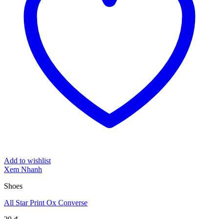
Add to wishlist
Xem Nhanh
Shoes
All Star Print Ox Converse