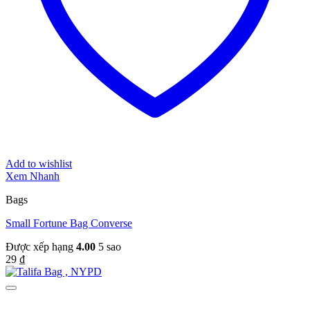
Add to wishlist
Xem Nhanh
Bags
Small Fortune Bag Converse
Được xếp hạng
4.00
5 sao
29
₫