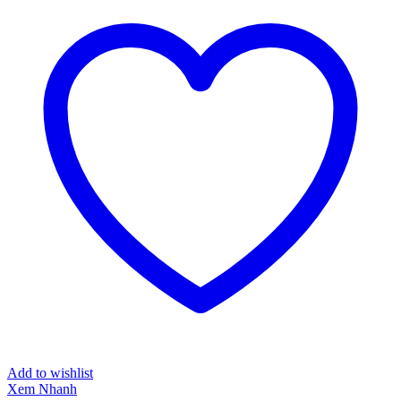
Add to wishlist
Xem Nhanh