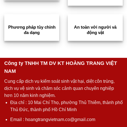
Phương pháp tùy chỉnh
An toàn với người và
đa dạng
động vật
Công ty TNHH TM DV KT HOÀNG TRANG VIỆT
NAM
Cung cấp dịch vụ kiểm soát sinh vật hại, diệt côn trùng,
dịch vụ vệ sinh và chăm sóc cảnh quan chuyên nghiệp
hơn 10 năm kinh nghiệm.
Địa chỉ : 10 Mai Chí Thọ, phường Thủ Thiêm, thành phố
Thủ Đức, thành phố Hồ Chí Minh
Email : hoangtrangvietnam.co@gmail.com