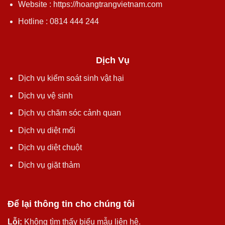
Website : https://hoangtrangvietnam.com
Hotline : 0814 444 244
Dịch Vụ
Dịch vụ kiểm soát sinh vật hại
Dịch vụ vệ sinh
Dịch vụ chăm sóc cảnh quan
Dịch vụ diệt mối
Dịch vụ diệt chuột
Dịch vụ giặt thảm
Để lại thông tin cho chúng tôi
Lỗi:
Không tìm thấy biểu mẫu liên hệ.