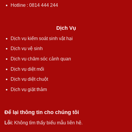
Hotline : 0814 444 244
Dịch Vụ
Dịch vụ kiểm soát sinh vật hại
Dịch vụ vệ sinh
Dịch vụ chăm sóc cảnh quan
Dịch vụ diệt mối
Dịch vụ diệt chuột
Dịch vụ giặt thảm
Để lại thông tin cho chúng tôi
Lỗi:
Không tìm thấy biểu mẫu liên hệ.