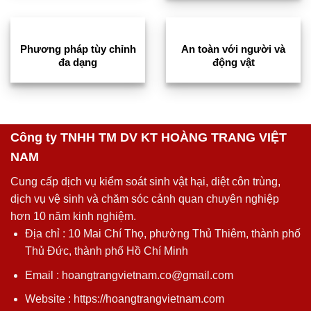
Phương pháp tùy chỉnh
An toàn với người và
đa dạng
động vật
Công ty TNHH TM DV KT HOÀNG TRANG VIỆT
NAM
Cung cấp dịch vụ kiểm soát sinh vật hại, diệt côn trùng,
dịch vụ vệ sinh và chăm sóc cảnh quan chuyên nghiệp
hơn 10 năm kinh nghiệm.
Địa chỉ : 10 Mai Chí Thọ, phường Thủ Thiêm, thành phố
Thủ Đức, thành phố Hồ Chí Minh
Email : hoangtrangvietnam.co@gmail.com
Website : https://hoangtrangvietnam.com