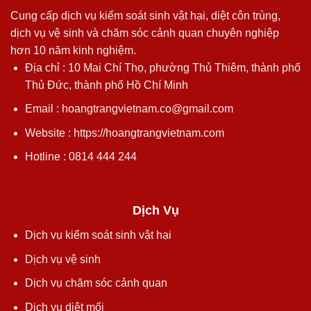
Cung cấp dịch vụ kiểm soát sinh vật hại, diệt côn trùng,
dịch vụ vệ sinh và chăm sóc cảnh quan chuyên nghiệp
hơn 10 năm kinh nghiệm.
Địa chỉ : 10 Mai Chí Thọ, phường Thủ Thiêm, thành phố
Thủ Đức, thành phố Hồ Chí Minh
Email : hoangtrangvietnam.co@gmail.com
Website : https://hoangtrangvietnam.com
Hotline : 0814 444 244
Dịch Vụ
Dịch vụ kiểm soát sinh vật hại
Dịch vụ vệ sinh
Dịch vụ chăm sóc cảnh quan
Dịch vụ diệt mối