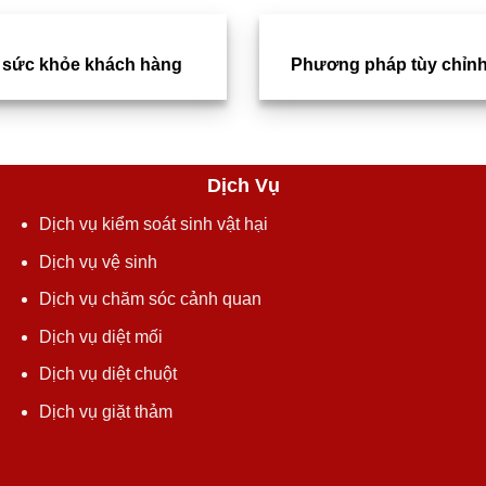
 sức khỏe khách hàng
Phương pháp tùy chỉnh
Dịch Vụ
Dịch vụ kiểm soát sinh vật hại
Dịch vụ vệ sinh
Dịch vụ chăm sóc cảnh quan
Dịch vụ diệt mối
Dịch vụ diệt chuột
Dịch vụ giặt thảm