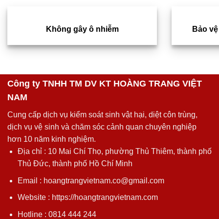
Không gây ô nhiễm
Bảo vệ
Công ty TNHH TM DV KT HOÀNG TRANG VIỆT
NAM
Cung cấp dịch vụ kiểm soát sinh vật hại, diệt côn trùng,
dịch vụ vệ sinh và chăm sóc cảnh quan chuyên nghiệp
hơn 10 năm kinh nghiệm.
Địa chỉ : 10 Mai Chí Thọ, phường Thủ Thiêm, thành phố
Thủ Đức, thành phố Hồ Chí Minh
Email : hoangtrangvietnam.co@gmail.com
Website : https://hoangtrangvietnam.com
Hotline : 0814 444 244