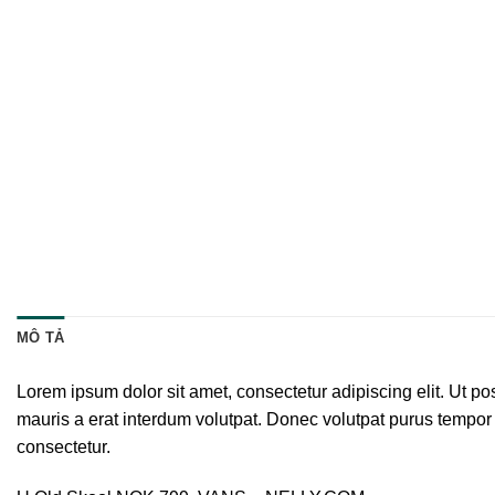
MÔ TẢ
Lorem ipsum dolor sit amet, consectetur adipiscing elit. Ut 
mauris a erat interdum volutpat. Donec volutpat purus tempor 
consectetur.