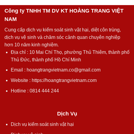
Công ty TNHH TM DV KT HOÀNG TRANG VIỆT
NAM
Cung cấp dịch vụ kiểm soát sinh vật hại, diệt côn trùng,
dịch vụ vệ sinh và chăm sóc cảnh quan chuyên nghiệp
hơn 10 năm kinh nghiệm.
Địa chỉ : 10 Mai Chí Thọ, phường Thủ Thiêm, thành phố
Thủ Đức, thành phố Hồ Chí Minh
Email : hoangtrangvietnam.co@gmail.com
Website : https://hoangtrangvietnam.com
Hotline : 0814 444 244
Dịch Vụ
Dịch vụ kiểm soát sinh vật hại