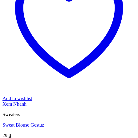
Add to wishlist
Xem Nhanh
Sweaters
Sweat Blouse Gestuz
29
₫