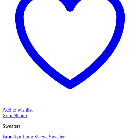
Add to wishlist
Xem Nhanh
Sweaters
Brooklyn Long Sleeve Sweater