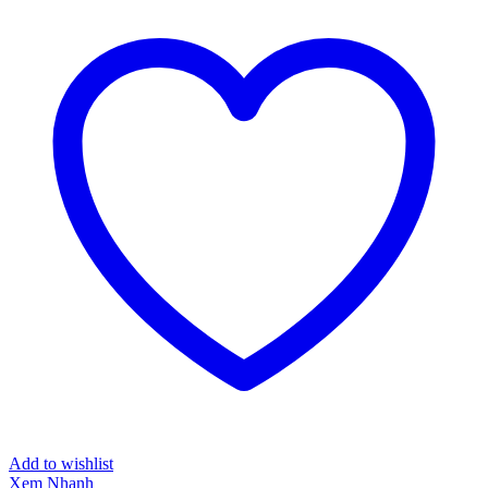
Add to wishlist
Xem Nhanh