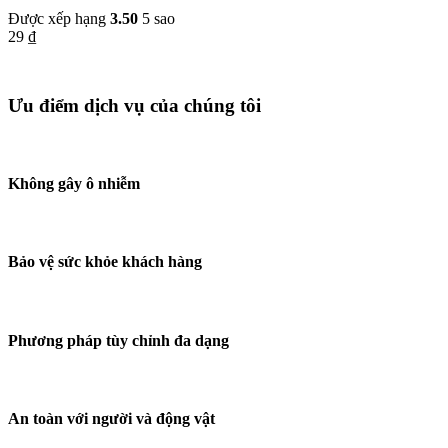
Được xếp hạng
3.50
5 sao
29
₫
Ưu điểm dịch vụ của chúng tôi
Không gây ô nhiễm
Bảo vệ sức khỏe khách hàng
Phương pháp tùy chỉnh đa dạng
An toàn với người và động vật