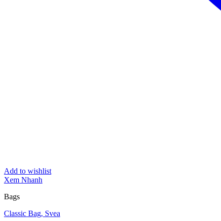
Add to wishlist
Xem Nhanh
Bags
Classic Bag, Svea