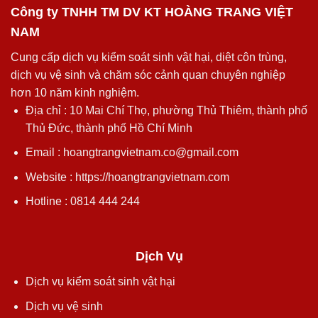
Công ty TNHH TM DV KT HOÀNG TRANG VIỆT
NAM
Cung cấp dịch vụ kiểm soát sinh vật hại, diệt côn trùng,
dịch vụ vệ sinh và chăm sóc cảnh quan chuyên nghiệp
hơn 10 năm kinh nghiệm.
Địa chỉ : 10 Mai Chí Thọ, phường Thủ Thiêm, thành phố
Thủ Đức, thành phố Hồ Chí Minh
Email : hoangtrangvietnam.co@gmail.com
Website : https://hoangtrangvietnam.com
Hotline : 0814 444 244
Dịch Vụ
Dịch vụ kiểm soát sinh vật hại
Dịch vụ vệ sinh