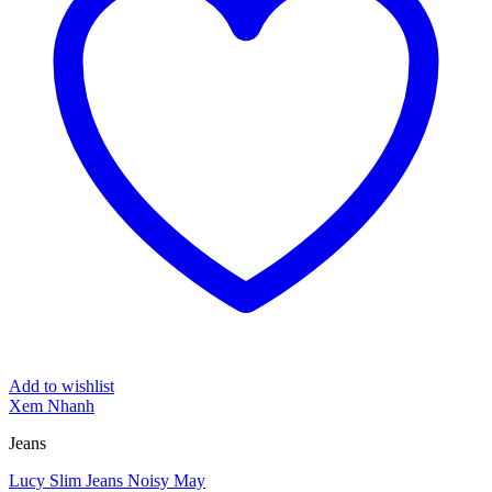
Add to wishlist
Xem Nhanh
Jeans
Lucy Slim Jeans Noisy May