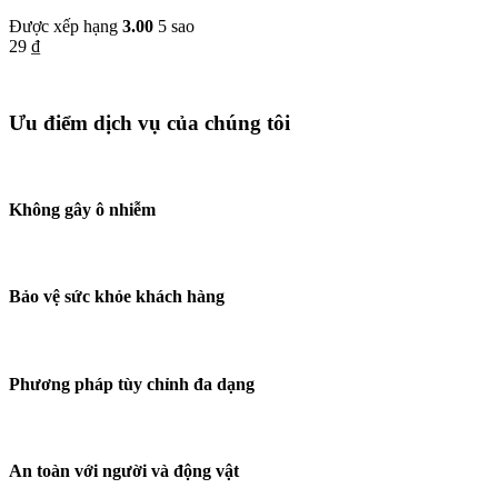
Được xếp hạng
3.00
5 sao
29
₫
Ưu điểm dịch vụ của chúng tôi
Không gây ô nhiễm
Bảo vệ sức khỏe khách hàng
Phương pháp tùy chỉnh đa dạng
An toàn với người và động vật